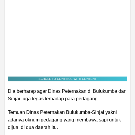
SCROLL TO CONTINUE WITH CONTENT
Dia berharap agar Dinas Peternakan di Bulukumba dan
Sinjai juga tegas terhadap para pedagang.
Temuan Dinas Peternakan Bulukumba-Sinjai yakni
adanya oknum pedagang yang membawa sapi untuk
dijual di dua daerah itu.