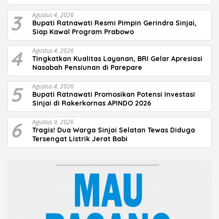
3
Agustus 4, 2026
Bupati Ratnawati Resmi Pimpin Gerindra Sinjai,
Siap Kawal Program Prabowo
4
Agustus 4, 2026
Tingkatkan Kualitas Layanan, BRI Gelar Apresiasi
Nasabah Pensiunan di Parepare
5
Agustus 4, 2026
Bupati Ratnawati Promosikan Potensi Investasi
Sinjai di Rakerkornas APINDO 2026
6
Agustus 9, 2026
Tragis! Dua Warga Sinjai Selatan Tewas Diduga
Tersengat Listrik Jerat Babi