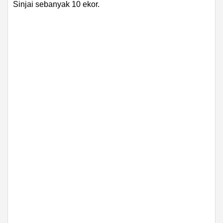
Sinjai sebanyak 10 ekor.