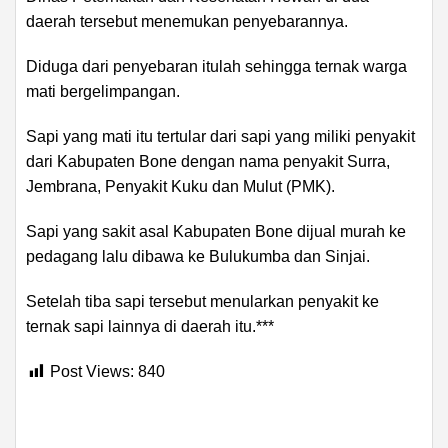
daerah tersebut menemukan penyebarannya.
Diduga dari penyebaran itulah sehingga ternak warga
mati bergelimpangan.
Sapi yang mati itu tertular dari sapi yang miliki penyakit
dari Kabupaten Bone dengan nama penyakit Surra,
Jembrana, Penyakit Kuku dan Mulut (PMK).
Sapi yang sakit asal Kabupaten Bone dijual murah ke
pedagang lalu dibawa ke Bulukumba dan Sinjai.
Setelah tiba sapi tersebut menularkan penyakit ke
ternak sapi lainnya di daerah itu.***
Post Views:
840