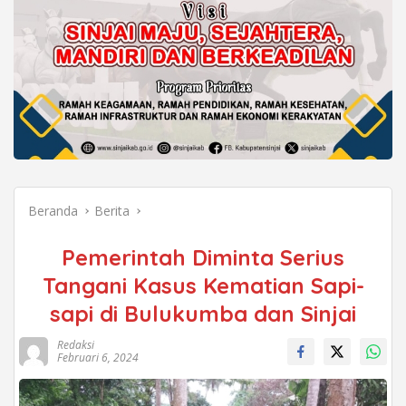
Beranda
Berita
Pemerintah Diminta Serius
Tangani Kasus Kematian Sapi-
sapi di Bulukumba dan Sinjai
Redaksi
Februari 6, 2024