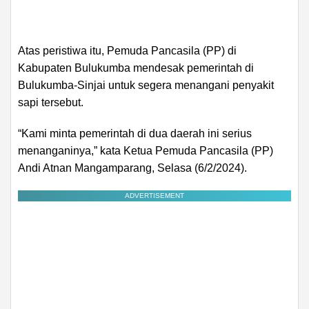
Atas peristiwa itu, Pemuda Pancasila (PP) di
Kabupaten Bulukumba mendesak pemerintah di
Bulukumba-Sinjai untuk segera menangani penyakit
sapi tersebut.
“Kami minta pemerintah di dua daerah ini serius
menanganinya,” kata Ketua Pemuda Pancasila (PP)
Andi Atnan Mangamparang, Selasa (6/2/2024).
ADVERTISEMENT