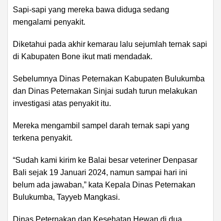
Sapi-sapi yang mereka bawa diduga sedang
mengalami penyakit.
Diketahui pada akhir kemarau lalu sejumlah ternak sapi
di Kabupaten Bone ikut mati mendadak.
Sebelumnya Dinas Peternakan Kabupaten Bulukumba
dan Dinas Peternakan Sinjai sudah turun melakukan
investigasi atas penyakit itu.
Mereka mengambil sampel darah ternak sapi yang
terkena penyakit.
“Sudah kami kirim ke Balai besar veteriner Denpasar
Bali sejak 19 Januari 2024, namun sampai hari ini
belum ada jawaban,” kata Kepala Dinas Peternakan
Bulukumba, Tayyeb Mangkasi.
Dinas Peternakan dan Kesehatan Hewan di dua