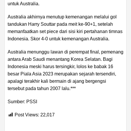
untuk Australia.
Australia akhirnya menutup kemenangan melalui gol
tandukan Harry Souttar pada meit ke-90+1, setelah
memanfaatkan set piece dari sisi kiri pertahanan timnas
Indonesia. Skor 4-0 untuk kemenangan Australia.
Australia menunggu lawan di perempat final, pemenang
antara Arab Saudi menantang Korea Selatan. Bagi
Indonesia meski harus tersingkir, lolos ke babak 16
besar Piala Asia 2023 merupakan sejarah tersendiri,
apalagi terakhir kali bermain di ajang bergengsi
tersebut pada tahun 2007 lalu.***
Sumber: PSSI
Post Views:
22,017