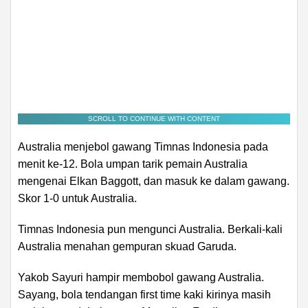
SCROLL TO CONTINUE WITH CONTENT
Australia menjebol gawang Timnas Indonesia pada
menit ke-12. Bola umpan tarik pemain Australia
mengenai Elkan Baggott, dan masuk ke dalam gawang.
Skor 1-0 untuk Australia.
Timnas Indonesia pun mengunci Australia. Berkali-kali
Australia menahan gempuran skuad Garuda.
Yakob Sayuri hampir membobol gawang Australia.
Sayang, bola tendangan first time kaki kirinya masih