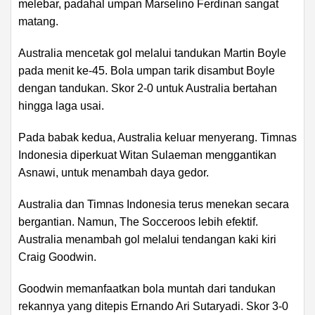
melebar, padahal umpan Marselino Ferdinan sangat
matang.
Australia mencetak gol melalui tandukan Martin Boyle
pada menit ke-45. Bola umpan tarik disambut Boyle
dengan tandukan. Skor 2-0 untuk Australia bertahan
hingga laga usai.
Pada babak kedua, Australia keluar menyerang. Timnas
Indonesia diperkuat Witan Sulaeman menggantikan
Asnawi, untuk menambah daya gedor.
Australia dan Timnas Indonesia terus menekan secara
bergantian. Namun, The Socceroos lebih efektif.
Australia menambah gol melalui tendangan kaki kiri
Craig Goodwin.
Goodwin memanfaatkan bola muntah dari tandukan
rekannya yang ditepis Ernando Ari Sutaryadi. Skor 3-0