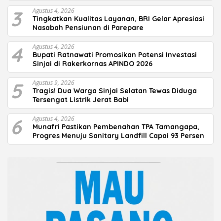
3
Agustus 4, 2026
Tingkatkan Kualitas Layanan, BRI Gelar Apresiasi
Nasabah Pensiunan di Parepare
4
Agustus 4, 2026
Bupati Ratnawati Promosikan Potensi Investasi
Sinjai di Rakerkornas APINDO 2026
5
Agustus 9, 2026
Tragis! Dua Warga Sinjai Selatan Tewas Diduga
Tersengat Listrik Jerat Babi
6
Agustus 4, 2026
Munafri Pastikan Pembenahan TPA Tamangapa,
Progres Menuju Sanitary Landfill Capai 93 Persen