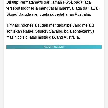
Dikutip Permatanews dari laman PSSI, pada laga
tersebut Indonesia menguasai jalannya laga dari awal.
Skuad Garuda menggebrak pertahanan Australia.
Timnas Indonesia sudah mendapat peluang melalui
sontekan Rafael Struick. Sayang, bola sontekannya
masih tipis di atas mistar gawang Australia.
ADVERTISEMENT