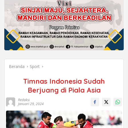
Beranda
Sport
Timnas Indonesia Sudah
Berjuang di Piala Asia
Redaksi
Januari 29, 2024