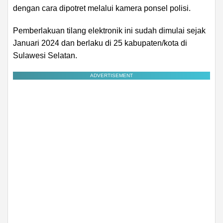
dengan cara dipotret melalui kamera ponsel polisi.
Pemberlakuan tilang elektronik ini sudah dimulai sejak
Januari 2024 dan berlaku di 25 kabupaten/kota di
Sulawesi Selatan.
ADVERTISEMENT