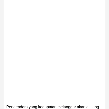
Pengendara yang kedapatan melanggar akan ditilang