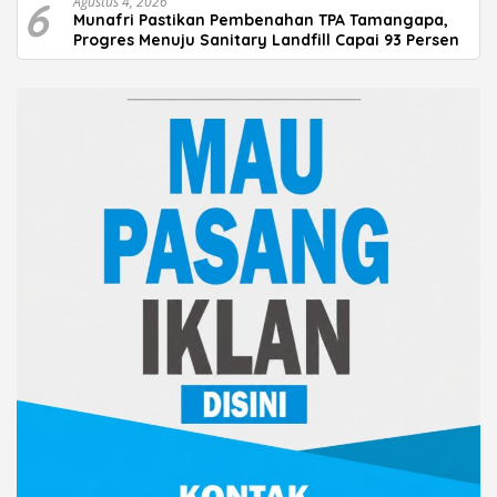
6
Agustus 4, 2026
Munafri Pastikan Pembenahan TPA Tamangapa,
Progres Menuju Sanitary Landfill Capai 93 Persen