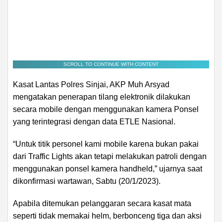
SCROLL TO CONTINUE WITH CONTENT
Kasat Lantas Polres Sinjai, AKP Muh Arsyad
mengatakan penerapan tilang elektronik dilakukan
secara mobile dengan menggunakan kamera Ponsel
yang terintegrasi dengan data ETLE Nasional.
“Untuk titik personel kami mobile karena bukan pakai
dari Traffic Lights akan tetapi melakukan patroli dengan
menggunakan ponsel kamera handheld,” ujarnya saat
dikonfirmasi wartawan, Sabtu (20/1/2023).
Apabila ditemukan pelanggaran secara kasat mata
seperti tidak memakai helm, berbonceng tiga dan aksi