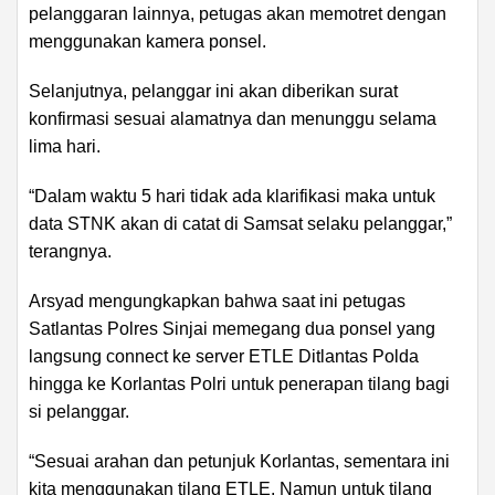
pelanggaran lainnya, petugas akan memotret dengan
menggunakan kamera ponsel.
Selanjutnya, pelanggar ini akan diberikan surat
konfirmasi sesuai alamatnya dan menunggu selama
lima hari.
“Dalam waktu 5 hari tidak ada klarifikasi maka untuk
data STNK akan di catat di Samsat selaku pelanggar,”
terangnya.
Arsyad mengungkapkan bahwa saat ini petugas
Satlantas Polres Sinjai memegang dua ponsel yang
langsung connect ke server ETLE Ditlantas Polda
hingga ke Korlantas Polri untuk penerapan tilang bagi
si pelanggar.
“Sesuai arahan dan petunjuk Korlantas, sementara ini
kita menggunakan tilang ETLE. Namun untuk tilang