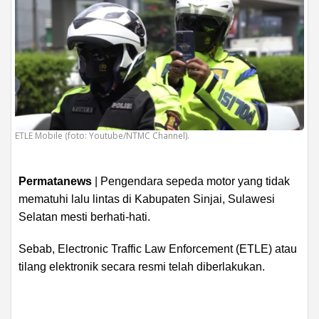
ETLE Mobile (foto: Youtube/NTMC Channel).
Permatanews
| Pengendara sepeda motor yang tidak
mematuhi lalu lintas di Kabupaten Sinjai, Sulawesi
Selatan mesti berhati-hati.
Sebab, Electronic Traffic Law Enforcement (ETLE) atau
tilang elektronik secara resmi telah diberlakukan.