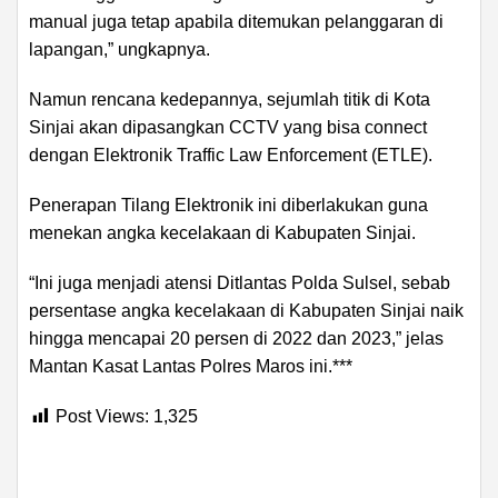
manual juga tetap apabila ditemukan pelanggaran di
lapangan,” ungkapnya.
Namun rencana kedepannya, sejumlah titik di Kota
Sinjai akan dipasangkan CCTV yang bisa connect
dengan Elektronik Traffic Law Enforcement (ETLE).
Penerapan Tilang Elektronik ini diberlakukan guna
menekan angka kecelakaan di Kabupaten Sinjai.
“Ini juga menjadi atensi Ditlantas Polda Sulsel, sebab
persentase angka kecelakaan di Kabupaten Sinjai naik
hingga mencapai 20 persen di 2022 dan 2023,” jelas
Mantan Kasat Lantas Polres Maros ini.***
Post Views:
1,325