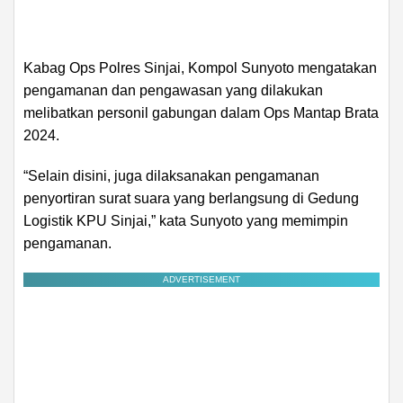
Kabag Ops Polres Sinjai, Kompol Sunyoto mengatakan
pengamanan dan pengawasan yang dilakukan
melibatkan personil gabungan dalam Ops Mantap Brata
2024.
“Selain disini, juga dilaksanakan pengamanan
penyortiran surat suara yang berlangsung di Gedung
Logistik KPU Sinjai,” kata Sunyoto yang memimpin
pengamanan.
ADVERTISEMENT