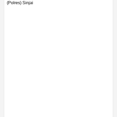
(Polres) Sinjai