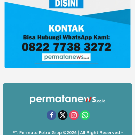
PT. Permata Putra Grup ©2026 | All Right Reserved -