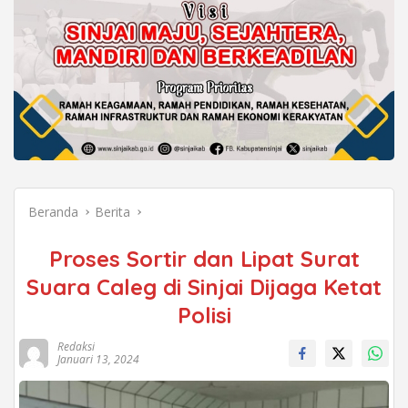
Beranda
Berita
Proses Sortir dan Lipat Surat
Suara Caleg di Sinjai Dijaga Ketat
Polisi
Redaksi
Januari 13, 2024