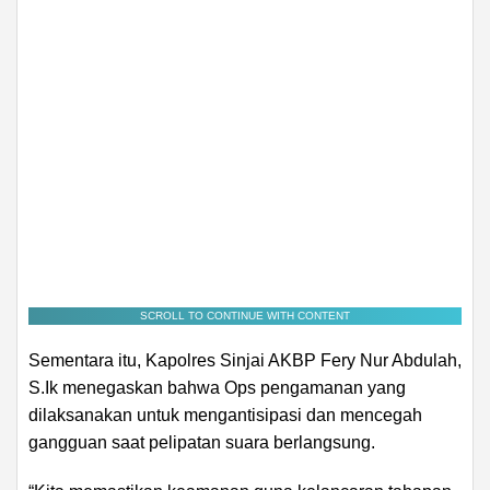
SCROLL TO CONTINUE WITH CONTENT
Sementara itu, Kapolres Sinjai AKBP Fery Nur Abdulah,
S.Ik menegaskan bahwa Ops pengamanan yang
dilaksanakan untuk mengantisipasi dan mencegah
gangguan saat pelipatan suara berlangsung.