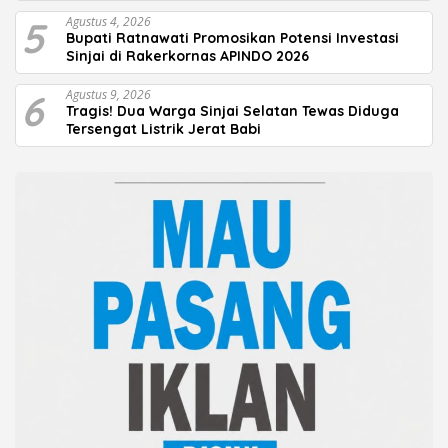
5
Agustus 4, 2026
Bupati Ratnawati Promosikan Potensi Investasi
Sinjai di Rakerkornas APINDO 2026
6
Agustus 9, 2026
Tragis! Dua Warga Sinjai Selatan Tewas Diduga
Tersengat Listrik Jerat Babi