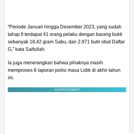
“Periode Januari hingga Desember 2023, yang sudah
tahap II terdapat 41 orang pelaku dengan barang bukti
sebanyak 18,42 gram Sabu, dan 2.971 butir obat Daftar
G,” kata Saifullah.
Ia juga menerangkan bahwa pihaknya masih
memproses 6 laporan polisi masa Lidik di akhir tahun
ini.
ADVERTISEMENT