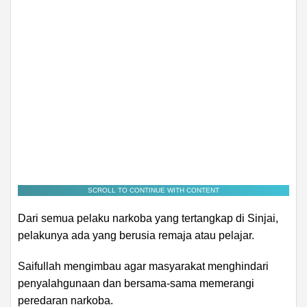
SCROLL TO CONTINUE WITH CONTENT
Dari semua pelaku narkoba yang tertangkap di Sinjai,
pelakunya ada yang berusia remaja atau pelajar.
Saifullah mengimbau agar masyarakat menghindari
penyalahgunaan dan bersama-sama memerangi
peredaran narkoba.