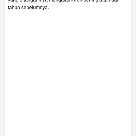
tahun sebelumnya.