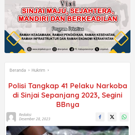
Beranda
Hukrim
Polisi Tangkap 41 Pelaku Narkoba
di Sinjai Sepanjang 2023, Segini
BBnya
Redaksi
Desember 28, 2023