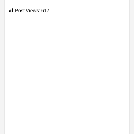
Post Views:
617