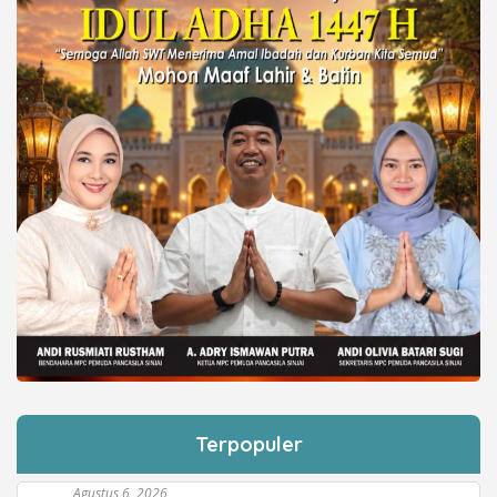
Terpopuler
Agustus 6, 2026