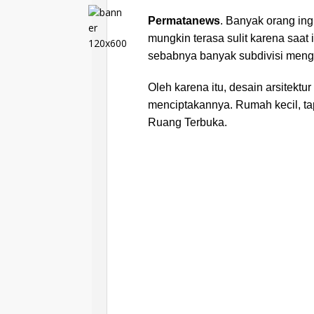
Permatanews
. Banyak orang ing
mungkin terasa sulit karena saat 
sebabnya banyak subdivisi men
Oleh karena itu, desain arsitekt
menciptakannya. Rumah kecil, ta
Ruang Terbuka.