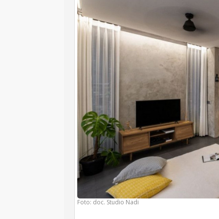
Foto: doc. Studio Nadi