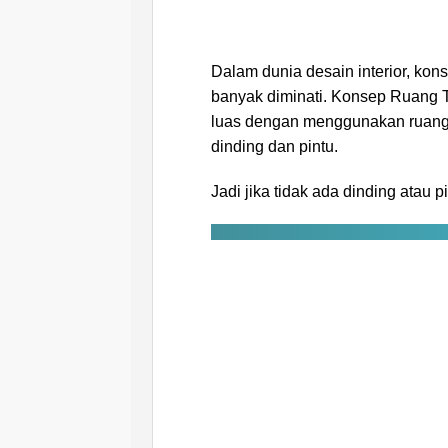
Dalam dunia desain interior, kon
banyak diminati. Konsep Ruang T
luas dengan menggunakan ruang a
dinding dan pintu.
Jadi jika tidak ada dinding atau