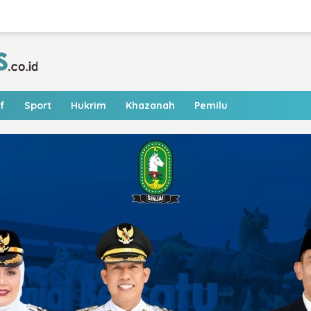
f
Sport
Hukrim
Khazanah
Pemilu