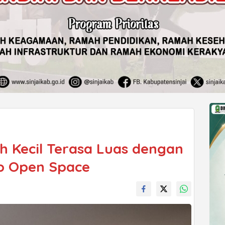
h Kecil Terasa Luas dengan
p Open Space