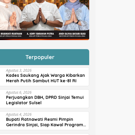
Terpopuler
Agustus 3, 2026
Kades Saukang Ajak Warga Kibarkan
Merah Putih Sambut HUT ke-81 RI
Agustus 6, 2026
Perjuangkan DBH, DPRD Sinjai Temui
Legislator Sulsel
Agustus 4, 2026
Bupati Ratnawati Resmi Pimpin
Gerindra Sinjai, Siap Kawal Program
Prabowo