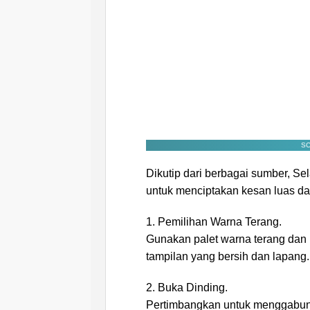
SC
Dikutip dari berbagai sumber, Se
untuk menciptakan kesan luas d
1. Pemilihan Warna Terang.
Gunakan palet warna terang dan 
tampilan yang bersih dan lapang.
2. Buka Dinding.
Pertimbangkan untuk menggabung