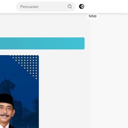
tutup