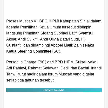
Proses Muscab VII BPC HIPMI Kabupaten Sinjai dalam
agenda Pemilihan Ketua Umum tersebut dipimpin
langsung Pimpinan Sidang Supriadi Latif, Syamsul
Akbar, Andi Sulkifli, Andi Olivia Batari Sugi, Hj.
Gustianti, dan didampingi Abdoel Malik Zain selaku
Ketua Steering Committee (SC).
Person in Charge (PIC) dari BPD HIPMI Sulsel, yakni
Adi Pahlevi, Rahmat Setiawan, Dedi Irfan Bachri, Irfandi
Tanwil turut hadir dalam forum Muscab yang digelar
setiap tiga tahunan tersebut.
ADVERTISEMENT