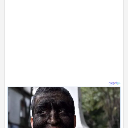
ADVERTISEMENT