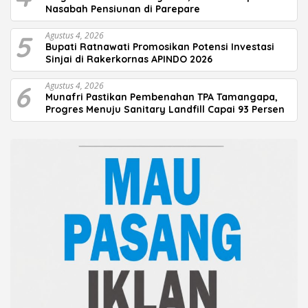
Nasabah Pensiunan di Parepare
5
Agustus 4, 2026
Bupati Ratnawati Promosikan Potensi Investasi
Sinjai di Rakerkornas APINDO 2026
6
Agustus 4, 2026
Munafri Pastikan Pembenahan TPA Tamangapa,
Progres Menuju Sanitary Landfill Capai 93 Persen