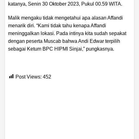
katanya, Senin 30 Oktober 2023, Pukul 00.59 WITA.
Malik mengaku tidak mengetahui apa alasan Affandi
menarik diri. “Kami tidak tahu kenapa Affandi
meninggalkan lokasi. Pada intinya kita sudah sepakat
dengan peserta Muscab bahwa Andi Edwar terpilih
sebagai Ketum BPC HIPMI Sinjai,” pungkasnya.
Post Views:
452