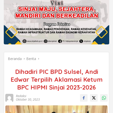
Beranda
Berita
Dihadiri PIC BPD Sulsel, Andi
Edwar Terpilih Aklamasi Ketum
BPC HIPMI Sinjai 2023-2026
Redaksi
Oktober 30, 2023