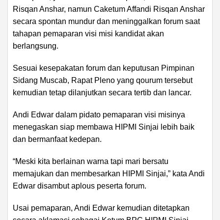
Risqan Anshar, namun Caketum Affandi Risqan Anshar
secara spontan mundur dan meninggalkan forum saat
tahapan pemaparan visi misi kandidat akan
berlangsung.
Sesuai kesepakatan forum dan keputusan Pimpinan
Sidang Muscab, Rapat Pleno yang qourum tersebut
kemudian tetap dilanjutkan secara tertib dan lancar.
Andi Edwar dalam pidato pemaparan visi misinya
menegaskan siap membawa HIPMI Sinjai lebih baik
dan bermanfaat kedepan.
“Meski kita berlainan warna tapi mari bersatu
memajukan dan membesarkan HIPMI Sinjai,” kata Andi
Edwar disambut aplous peserta forum.
Usai pemaparan, Andi Edwar kemudian ditetapkan