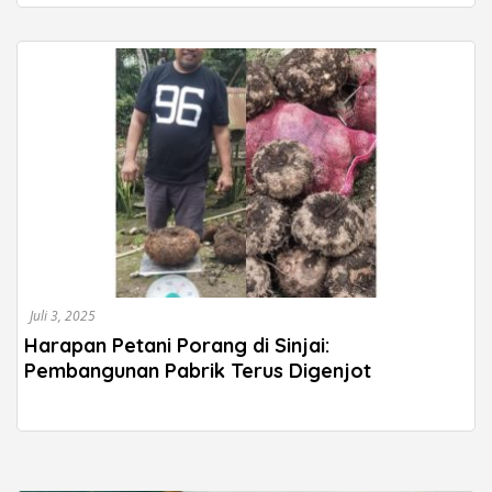
Juli 3, 2025
Harapan Petani Porang di Sinjai:
Pembangunan Pabrik Terus Digenjot