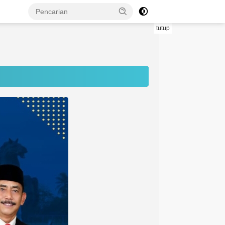
tutup