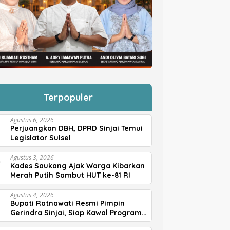
Terpopuler
Agustus 6, 2026
Perjuangkan DBH, DPRD Sinjai Temui
Legislator Sulsel
Agustus 3, 2026
Kades Saukang Ajak Warga Kibarkan
Merah Putih Sambut HUT ke-81 RI
Agustus 4, 2026
Bupati Ratnawati Resmi Pimpin
Gerindra Sinjai, Siap Kawal Program
Prabowo