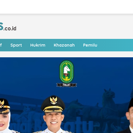
f
Sport
Hukrim
Khazanah
Pemilu