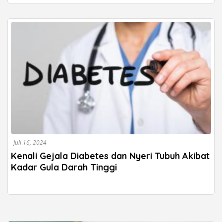
Juli 16, 2024
Kenali Gejala Diabetes dan Nyeri Tubuh Akibat
Kadar Gula Darah Tinggi