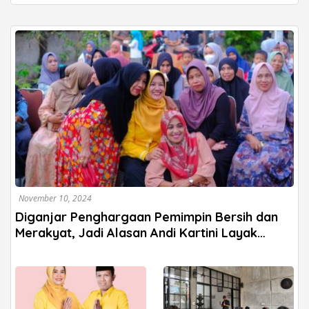
November 10, 2024
Diganjar Penghargaan Pemimpin Bersih dan
Merakyat, Jadi Alasan Andi Kartini Layak
Pimpin Sinjai