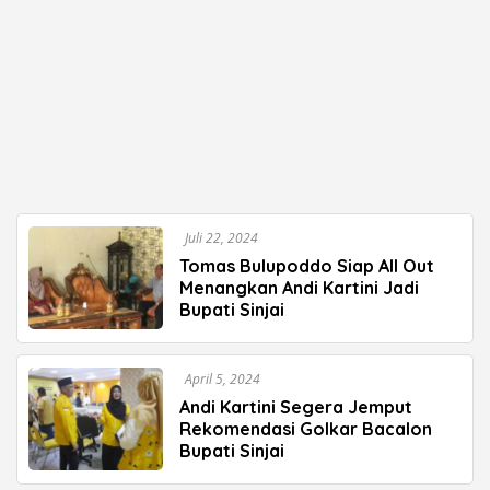
Juli 22, 2024
Tomas Bulupoddo Siap All Out
Menangkan Andi Kartini Jadi
Bupati Sinjai
April 5, 2024
Andi Kartini Segera Jemput
Rekomendasi Golkar Bacalon
Bupati Sinjai