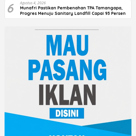
6
Agustus 4, 2026
Munafri Pastikan Pembenahan TPA Tamangapa,
Progres Menuju Sanitary Landfill Capai 93 Persen