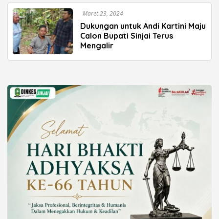
Maret 23, 2024
Dukungan untuk Andi Kartini Maju
Calon Bupati Sinjai Terus
Mengalir