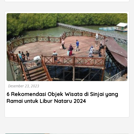
Desember 23, 2023
6 Rekomendasi Objek Wisata di Sinjai yang
Ramai untuk Libur Nataru 2024