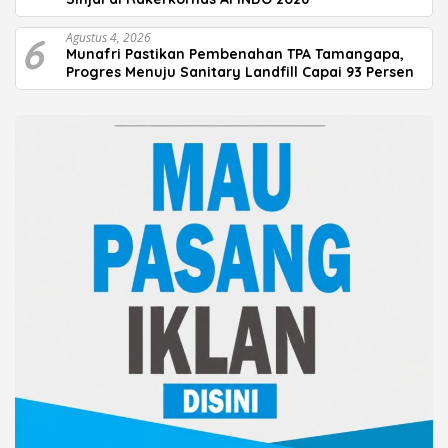
6
Agustus 4, 2026
Munafri Pastikan Pembenahan TPA Tamangapa,
Progres Menuju Sanitary Landfill Capai 93 Persen