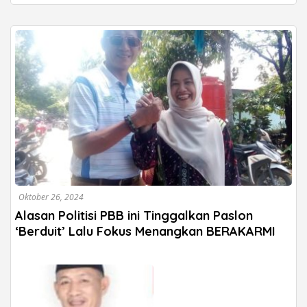
Oktober 26, 2024
Alasan Politisi PBB ini Tinggalkan Paslon
‘Berduit’ Lalu Fokus Menangkan BERAKARMI