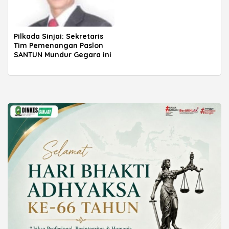
Pilkada Sinjai: Sekretaris
Tim Pemenangan Paslon
SANTUN Mundur Gegara ini