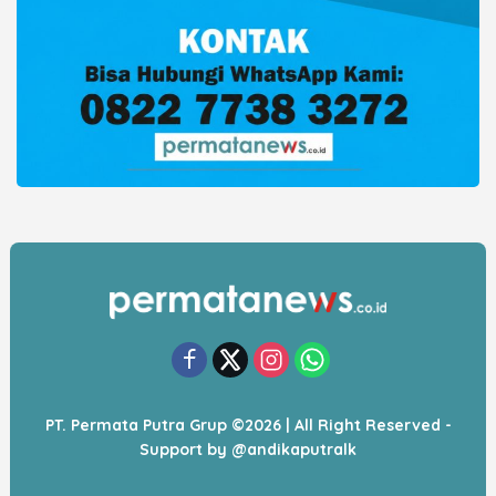
PT. Permata Putra Grup ©2026 | All Right Reserved -
Support by
@andikaputralk